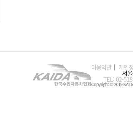
이용약관
개인
서울
TEL: 02-518
Copyright © 2019 KAIDA