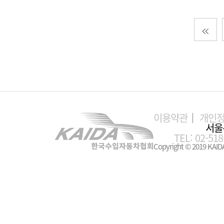
이용약관
개인
서울
TEL: 02-518
Copyright © 2019 KAIDA