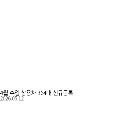
4월 수입 상용차 364대 신규등록
2026.05.12