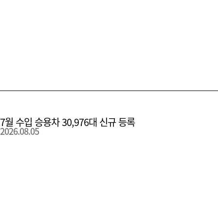
7월 수입 승용차 30,976대 신규 등록
2026.08.05