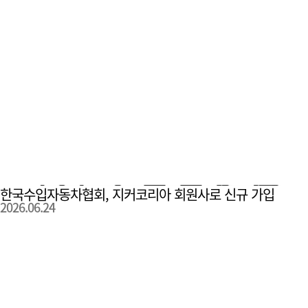
한국수입자동차협회, 지커코리아 회원사로 신규 가입
2026.06.24