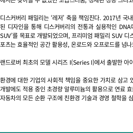
디스커버리 패밀리는 ‘레저’ 축을 책임진다. 2017년 국
된 디자인을 통해 디스커버리의 전통과 실용적인 DNA
SUV’를 목표로 개발되었으며, 프리미엄 패밀리 SUV 디
포츠는 효율적인 공간 활용성, 온로드와 오프로드를 넘나드
랜드로버 최초의 모델 시리즈 I(Series I)에서 출발
환경에 대한 기업의 사회적 책임을 중요한 가치로 삼고 
개발에도 적용 중인 초경량 알루미늄의 활용으로 연료 효율