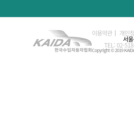
이용약관
개인
서울
TEL: 02-518
Copyright © 2019 KAIDA